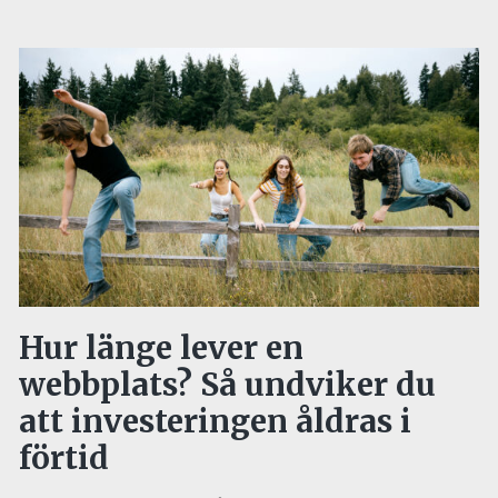
Hur länge lever en
webbplats? Så undviker du
att investeringen åldras i
förtid