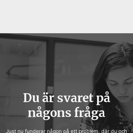
Du är svaret på
någons fråga
Just nu funderar någon på ett problem, där du och