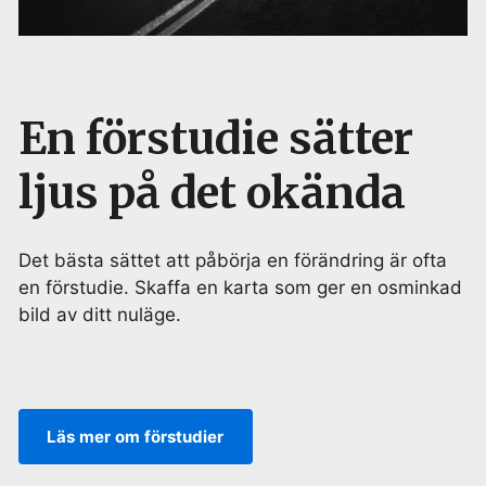
En förstudie sätter
ljus på det okända
Det bästa sättet att påbörja en förändring är ofta
en förstudie. Skaffa en karta som ger en osminkad
bild av ditt nuläge.
Läs mer om förstudier