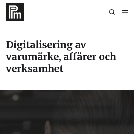
Digitalisering av
varumärke, affärer och
verksamhet