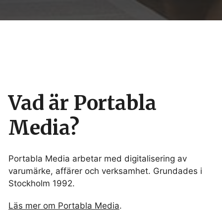
Vad är Portabla
Media?
Portabla Media arbetar med digitalisering av
varumärke, affärer och verksamhet. Grundades i
Stockholm 1992.
Läs mer om Portabla Media
.