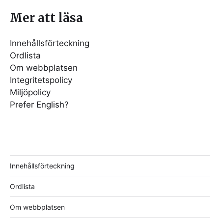
Mer att läsa
Innehållsförteckning
Ordlista
Om webbplatsen
Integritetspolicy
Miljöpolicy
Prefer English?
Innehållsförteckning
Ordlista
Om webbplatsen