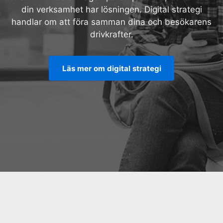
din verksamhet har lösningen. Digital strategi
handlar om att föra samman dina och besökarens
drivkrafter.
Läs mer om digital strategi