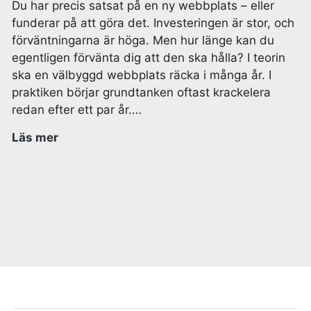
Du har precis satsat på en ny webbplats – eller
funderar på att göra det. Investeringen är stor, och
förväntningarna är höga. Men hur länge kan du
egentligen förvänta dig att den ska hålla? I teorin
ska en välbyggd webbplats räcka i många år. I
praktiken börjar grundtanken oftast krackelera
redan efter ett par år.…
Läs mer