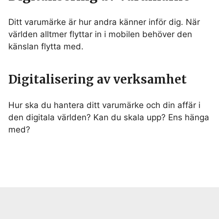
Ditt varumärke är hur andra känner inför dig. När
världen alltmer flyttar in i mobilen behöver den
känslan flytta med.
Digitalisering av verksamhet
Hur ska du hantera ditt varumärke och din affär i
den digitala världen? Kan du skala upp? Ens hänga
med?