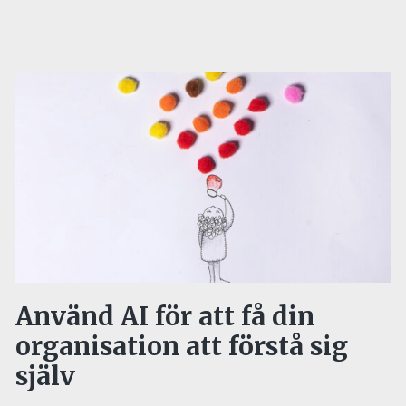
Använd AI för att få din
organisation att förstå sig
själv