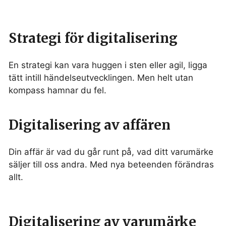
Strategi för digitalisering
En strategi kan vara huggen i sten eller agil, ligga
tätt intill händelseutvecklingen. Men helt utan
kompass hamnar du fel.
Digitalisering av affären
Din affär är vad du går runt på, vad ditt varumärke
säljer till oss andra. Med nya beteenden förändras
allt.
Digitalisering av varumärke