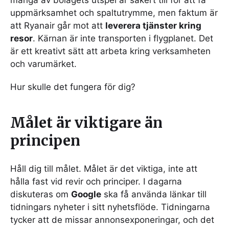
uppmärksamhet och spaltutrymme, men faktum är
att Ryanair går mot att
leverera tjänster kring
resor
. Kärnan är inte transporten i flygplanet. Det
är ett kreativt sätt att arbeta kring verksamheten
och varumärket.
Hur skulle det fungera för dig?
Målet är viktigare än
principen
Håll dig till målet. Målet är det viktiga, inte att
hålla fast vid revir och principer. I dagarna
diskuteras om
Google
ska få använda länkar till
tidningars nyheter i sitt nyhetsflöde. Tidningarna
tycker att de missar annonsexponeringar, och det