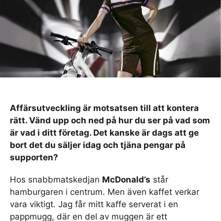
Affärsutveckling är motsatsen till att kontera
rätt. Vänd upp och ned på hur du ser på vad som
är vad i ditt företag. Det kanske är dags att ge
bort det du säljer idag och tjäna pengar på
supporten?
Hos snabbmatskedjan
McDonald’s
står
hamburgaren i centrum. Men även kaffet verkar
vara viktigt. Jag får mitt kaffe serverat i en
pappmugg, där en del av muggen är ett