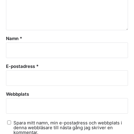
Namn
*
E-postadress
*
Webbplats
Spara mitt namn, min e-postadress och webbplats i
denna webbläsare till nästa gång jag skriver en
kommentar.