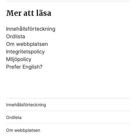
Mer att läsa
Innehållsförteckning
Ordlista
Om webbplatsen
Integritetspolicy
Miljöpolicy
Prefer English?
Innehållsförteckning
Ordlista
Om webbplatsen