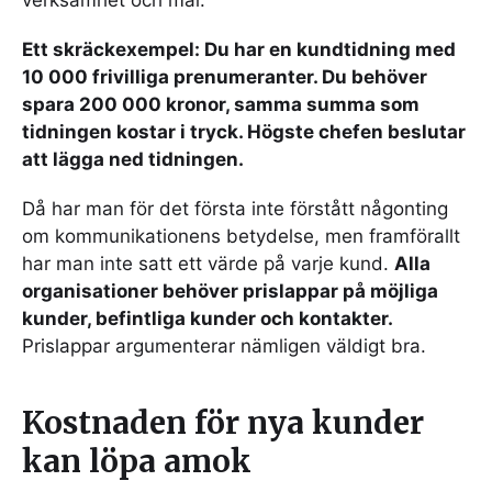
Ett skräckexempel: Du har en kundtidning med
10 000 frivilliga prenumeranter. Du behöver
spara 200 000 kronor, samma summa som
tidningen kostar i tryck. Högste chefen beslutar
att lägga ned tidningen.
Då har man för det första inte förstått någonting
om kommunikationens betydelse, men framförallt
har man inte satt ett värde på varje kund.
Alla
organisationer behöver prislappar på möjliga
kunder, befintliga kunder och kontakter.
Prislappar argumenterar nämligen väldigt bra.
Kostnaden för nya kunder
kan löpa amok