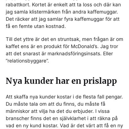
rabattkort. Kortet är enkelt att ta loss och där kan
jag samla klistermärken från andra kaffemuggar.
Det räcker att jag samlar fyra kaffemuggar för att
få en femte utan kostnad.
Till det yttre är det en struntsak, men frågan är om
kaffet ens är en produkt för McDonald’s. Jag tror
att det snarast är marknadsföringsinsats. Eller
”relationsbyggare”.
Nya kunder har en prislapp
Att skaffa nya kunder kostar i de flesta fall pengar.
Du måste tala om att du finns, du måste få
människor att vilja ha det du erbjuder. I vissa
branscher finns det en självklarhet i att räkna på
vad en ny kund kostar. Vad är det värt att få en ny