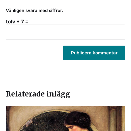
Vänligen svara med siffror:
tolv + 7 =
Relaterade inlägg