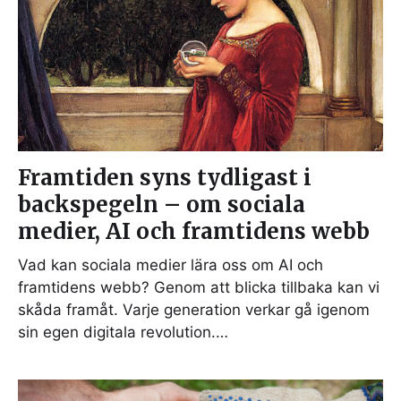
Framtiden syns tydligast i
backspegeln – om sociala
medier, AI och framtidens webb
Vad kan sociala medier lära oss om AI och
framtidens webb? Genom att blicka tillbaka kan vi
skåda framåt. Varje generation verkar gå igenom
sin egen digitala revolution.…