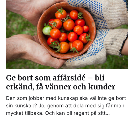
Ge bort som affärsidé – bli
erkänd, få vänner och kunder
Den som jobbar med kunskap ska väl inte ge bort
sin kunskap? Jo, genom att dela med sig får man
mycket tillbaka. Och kan bli regent på sitt…