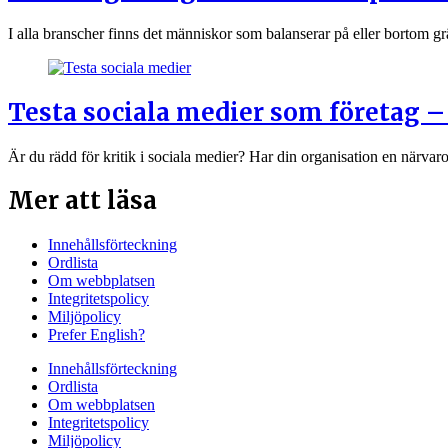
I alla branscher finns det människor som balanserar på eller bortom 
Testa sociala medier som företag – 
Är du rädd för kritik i sociala medier? Har din organisation en närvar
Mer att läsa
Innehållsförteckning
Ordlista
Om webbplatsen
Integritetspolicy
Miljöpolicy
Prefer English?
Innehållsförteckning
Ordlista
Om webbplatsen
Integritetspolicy
Miljöpolicy