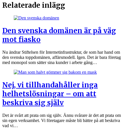
Relaterade inlägg
Den svenska domänen är på väg
mot fiasko
Nu ändrar Stiftelsen för Internetinfrastruktur, de som har hand om
den svenska toppdomänen, affärsmodell. Igen. Det är bara företag
med monopol som sätter sina kunder i arbete gång…
Nej, vi tillhandahåller inga
helhetslösningar – om att
beskriva sig själv
Det är svårt att prata om sig själv. Ännu svårare är det att prata om
sin egen verksamhet. Vi företagare måste bli bättre på att beskriva
vad vi…