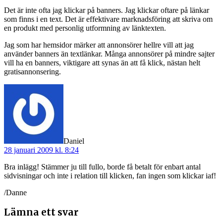
Det är inte ofta jag klickar på banners. Jag klickar oftare på länkar
som finns i en text. Det är effektivare marknadsföring att skriva om
en produkt med personlig utformning av länktexten.
Jag som har hemsidor märker att annonsörer hellre vill att jag
använder banners än textlänkar. Många annonsörer på mindre sajter
vill ha en banners, viktigare att synas än att få klick, nästan helt
gratisannonsering.
säger:
Daniel
28 januari 2009 kl. 8:24
Bra inlägg! Stämmer ju till fullo, borde få betalt för enbart antal
sidvisningar och inte i relation till klicken, fan ingen som klickar iaf!
/Danne
Lämna ett svar