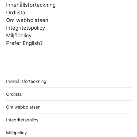
Innehållsförteckning
Ordlista
Om webbplatsen
Integritetspolicy
Miljöpolicy
Prefer English?
Innehållsförteckning
Ordlista
Om webbplatsen
Integritetspolicy
Miljöpolicy