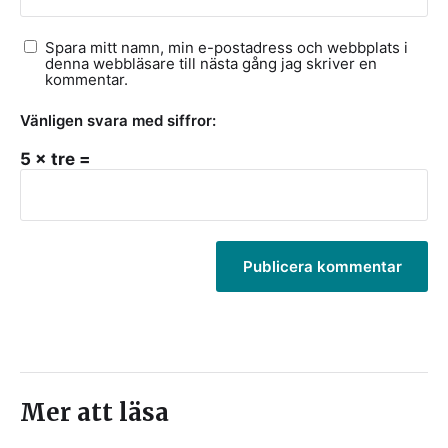
Spara mitt namn, min e-postadress och webbplats i
denna webbläsare till nästa gång jag skriver en
kommentar.
Vänligen svara med siffror:
5 × tre =
Mer att läsa