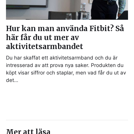
Hur kan man använda Fitbit? Så
här får du ut mer av
aktivitetsarmbandet
Du har skaffat ett aktivitetsarmband och du är
intresserad av att prova nya saker. Produkten du
köpt visar siffror och staplar, men vad får du ut av
det…
Mer att läsa