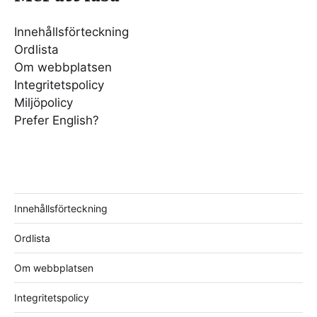
Innehållsförteckning
Ordlista
Om webbplatsen
Integritetspolicy
Miljöpolicy
Prefer English?
Innehållsförteckning
Ordlista
Om webbplatsen
Integritetspolicy