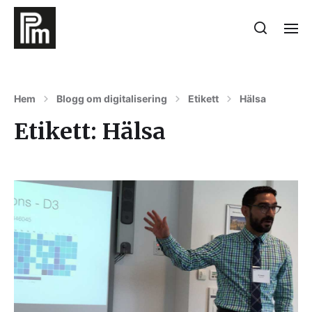
Hem
Blogg om digitalisering
Etikett
Hälsa
Etikett:
Hälsa