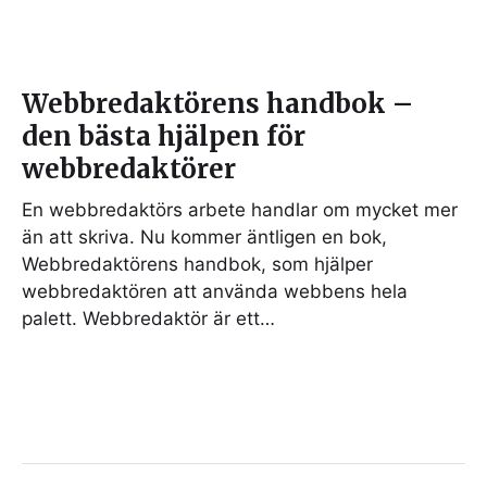
Webbredaktörens handbok –
den bästa hjälpen för
webbredaktörer
En webbredaktörs arbete handlar om mycket mer
än att skriva. Nu kommer äntligen en bok,
Webbredaktörens handbok, som hjälper
webbredaktören att använda webbens hela
palett. Webbredaktör är ett…