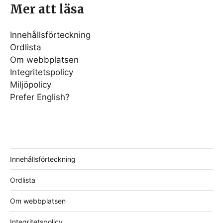
Mer att läsa
Innehållsförteckning
Ordlista
Om webbplatsen
Integritetspolicy
Miljöpolicy
Prefer English?
Innehållsförteckning
Ordlista
Om webbplatsen
Integritetspolicy