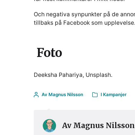
Och negativa synpunkter på de annons
tillbaks på Facebook som upplevelse
Foto
Deeksha Pahariya, Unsplash.
Av
Magnus Nilsson
I
Kampanjer
Av
Magnus Nilsson