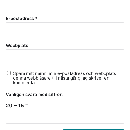
E-postadress
*
Webbplats
Spara mitt namn, min e-postadress och webbplats i
denna webbläsare till nästa gång jag skriver en
kommentar.
Vänligen svara med siffror:
20 − 15 =