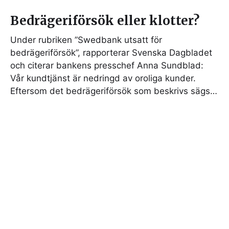
Bedrägeriförsök eller klotter?
Under rubriken ”Swedbank utsatt för
bedrägeriförsök”, rapporterar Svenska Dagbladet
och citerar bankens presschef Anna Sundblad:
Vår kundtjänst är nedringd av oroliga kunder.
Eftersom det bedrägeriförsök som beskrivs sägs…