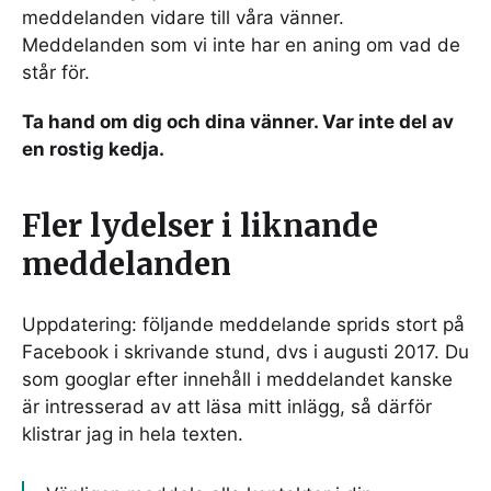
meddelanden vidare till våra vänner.
Meddelanden som vi inte har en aning om vad de
står för.
Ta hand om dig och dina vänner. Var inte del av
en rostig kedja.
Fler lydelser i liknande
meddelanden
Uppdatering: följande meddelande sprids stort på
Facebook i skrivande stund, dvs i augusti 2017. Du
som googlar efter innehåll i meddelandet kanske
är intresserad av att läsa mitt inlägg, så därför
klistrar jag in hela texten.