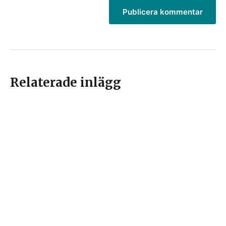
Relaterade inlägg