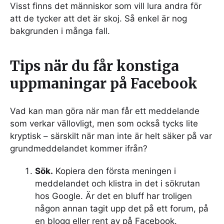
Visst finns det människor som vill lura andra för
att de tycker att det är skoj. Så enkel är nog
bakgrunden i många fall.
Tips när du får konstiga
uppmaningar på Facebook
Vad kan man göra när man får ett meddelande
som verkar vällovligt, men som också tycks lite
kryptisk – särskilt när man inte är helt säker på var
grundmeddelandet kommer ifrån?
Sök.
Kopiera den första meningen i
meddelandet och klistra in det i sökrutan
hos Google. Är det en bluff har troligen
någon annan tagit upp det på ett forum, på
en blogg eller rent av på Facebook.