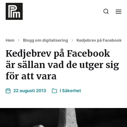
Hem
Blogg om digitalisering
Kedjebrev på Facebook är s
Kedjebrev på Facebook
är sällan vad de utger sig
för att vara
22 augusti 2013
I
Säkerhet