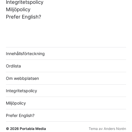
Integritetspolicy
Miljöpolicy
Prefer English?
Innehållsförteckning
Ordlista
Om webbplatsen
Integritetspolicy
Miljöpolicy
Prefer English?
© 2026
Portabla Media
Tema av
Anders Norén