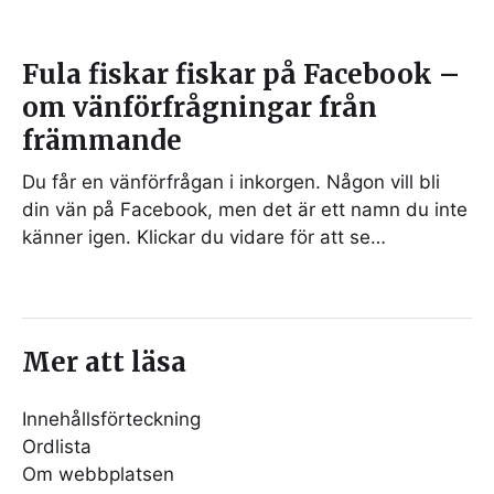
Fula fiskar fiskar på Facebook –
om vänförfrågningar från
främmande
Du får en vänförfrågan i inkorgen. Någon vill bli
din vän på Facebook, men det är ett namn du inte
känner igen. Klickar du vidare för att se…
Mer att läsa
Innehållsförteckning
Ordlista
Om webbplatsen