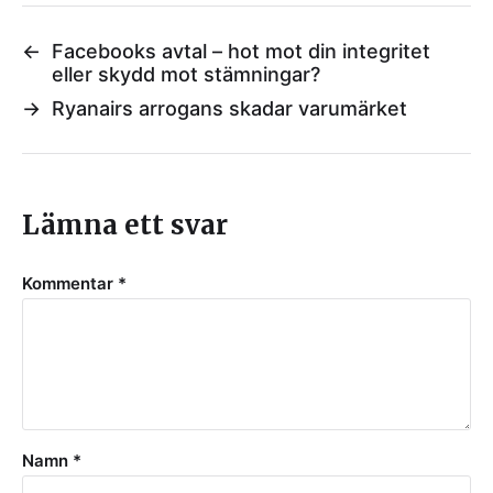
←
Facebooks avtal – hot mot din integritet
eller skydd mot stämningar?
→
Ryanairs arrogans skadar varumärket
Lämna ett svar
Kommentar
*
Namn
*