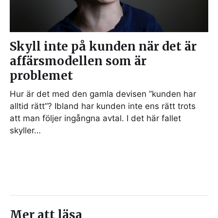
Skyll inte på kunden när det är
affärsmodellen som är
problemet
Hur är det med den gamla devisen ”kunden har
alltid rätt”? Ibland har kunden inte ens rätt trots
att man följer ingångna avtal. I det här fallet
skyller…
Mer att läsa