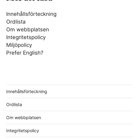
Innehållsförteckning
Ordlista
Om webbplatsen
Integritetspolicy
Miljöpolicy
Prefer English?
Innehållsförteckning
Ordlista
Om webbplatsen
Integritetspolicy