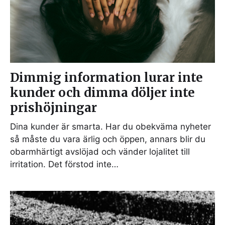
Dimmig information lurar inte
kunder och dimma döljer inte
prishöjningar
Dina kunder är smarta. Har du obekväma nyheter
så måste du vara ärlig och öppen, annars blir du
obarmhärtigt avslöjad och vänder lojalitet till
irritation. Det förstod inte…