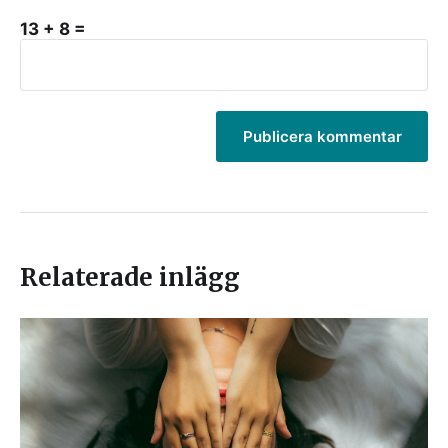
13 + 8 =
Relaterade inlägg