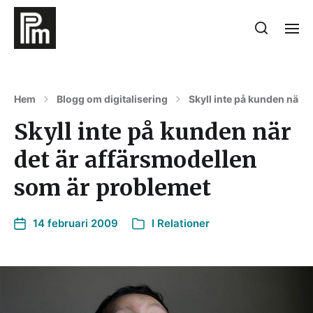
Hem
Blogg om digitalisering
Skyll inte på kunden när 
Skyll inte på kunden när
det är affärsmodellen
som är problemet
14 februari 2009
I
Relationer