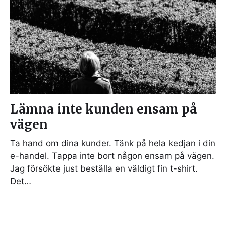
Lämna inte kunden ensam på
vägen
Ta hand om dina kunder. Tänk på hela kedjan i din
e-handel. Tappa inte bort någon ensam på vägen.
Jag försökte just beställa en väldigt fin t-shirt.
Det…