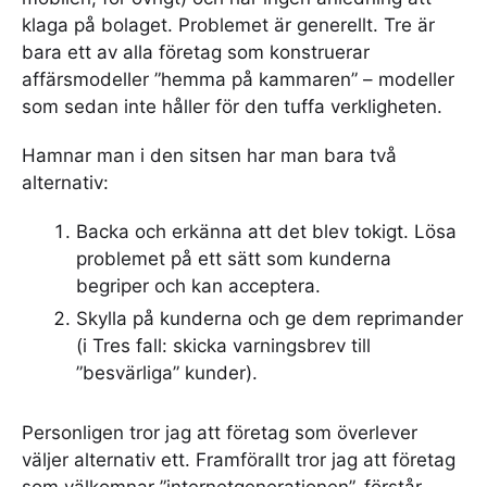
klaga på bolaget. Problemet är generellt. Tre är
bara ett av alla företag som konstruerar
affärsmodeller ”hemma på kammaren” – modeller
som sedan inte håller för den tuffa verkligheten.
Hamnar man i den sitsen har man bara två
alternativ:
Backa och erkänna att det blev tokigt. Lösa
problemet på ett sätt som kunderna
begriper och kan acceptera.
Skylla på kunderna och ge dem reprimander
(i Tres fall: skicka varningsbrev till
”besvärliga” kunder).
Personligen tror jag att företag som överlever
väljer alternativ ett. Framförallt tror jag att företag