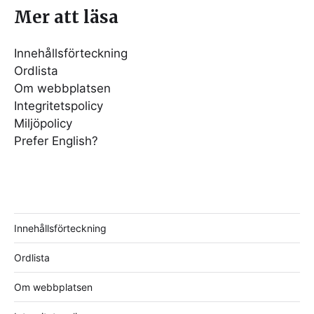
Mer att läsa
Innehållsförteckning
Ordlista
Om webbplatsen
Integritetspolicy
Miljöpolicy
Prefer English?
Innehållsförteckning
Ordlista
Om webbplatsen