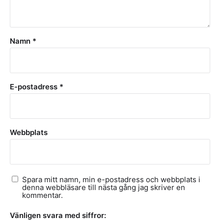
Namn
*
E-postadress
*
Webbplats
Spara mitt namn, min e-postadress och webbplats i
denna webbläsare till nästa gång jag skriver en
kommentar.
Vänligen svara med siffror: