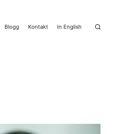
Blogg
Kontakt
In English