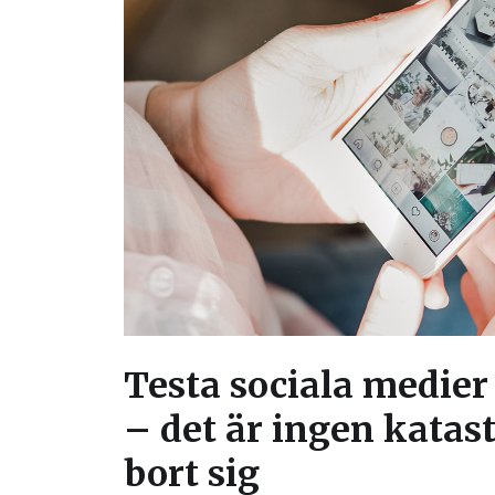
Testa sociala medier
– det är ingen katast
bort sig