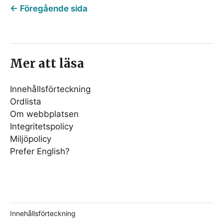
←
Föregående sida
Mer att läsa
Innehållsförteckning
Ordlista
Om webbplatsen
Integritetspolicy
Miljöpolicy
Prefer English?
Innehållsförteckning