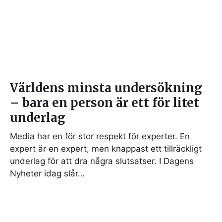
Världens minsta undersökning
– bara en person är ett för litet
underlag
Media har en för stor respekt för experter. En
expert är en expert, men knappast ett tillräckligt
underlag för att dra några slutsatser. I Dagens
Nyheter idag slår…