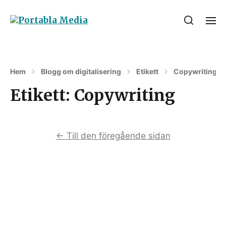
Hem
Blogg om digitalisering
Etikett
Copywriting
Etikett:
Copywriting
←
Till den föregående sidan