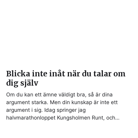
Blicka inte inåt när du talar om
dig själv
Om du kan ett ämne väldigt bra, så är dina
argument starka. Men din kunskap är inte ett
argument i sig. Idag springer jag
halvmarathonloppet Kungsholmen Runt, och…