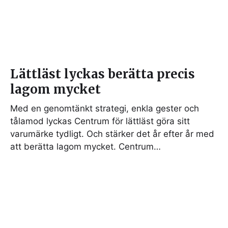
Lättläst lyckas berätta precis
lagom mycket
Med en genomtänkt strategi, enkla gester och
tålamod lyckas Centrum för lättläst göra sitt
varumärke tydligt. Och stärker det år efter år med
att berätta lagom mycket. Centrum…