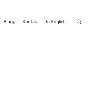
Blogg
Kontakt
In English