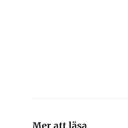
Mer att läsa