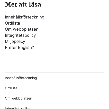
Mer att läsa
Innehållsförteckning
Ordlista
Om webbplatsen
Integritetspolicy
Miljöpolicy
Prefer English?
Innehållsförteckning
Ordlista
Om webbplatsen
Integritetspolicy