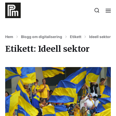
Hem
Blogg om digitalisering
Etikett
Ideell sektor
Etikett:
Ideell sektor