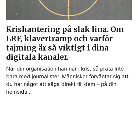
Krishantering på slak lina. Om
LRF, klavertramp och varför
tajming är så viktigt i dina
digitala kanaler.
När din organisation hamnar i kris, så prata inte
bara med journalister. Människor förväntar sig att
du har något att säga direkt till dem – på din
hemsida…