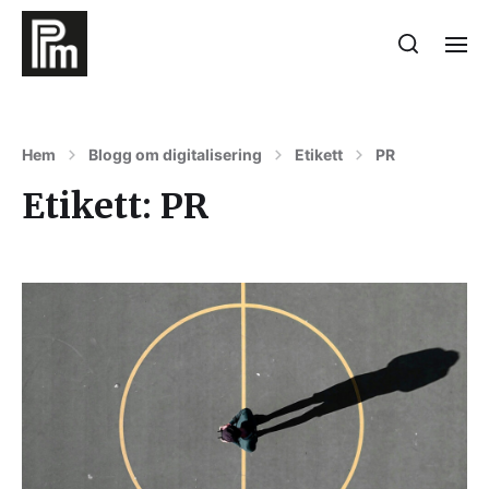
Hem
Blogg om digitalisering
Etikett
PR
Etikett:
PR