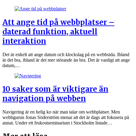
Att ange tid på webbplatser –
daterad funktion, aktuell
interaktion
Det är enkelt att ange datum och klockslag på en webbsida. Ibland
är det bra, ibland är det mer störande än bra. Det är vanligt att ange
datum,…
10 saker som är viktigare än
navigation på webben
Navigering är en helig ko när man talar om webbplatser. Men
webbgurun Jonas Söderström menar att det är dags att fokusera på
annat. Under ett frukostseminarium i Stockholm listade…