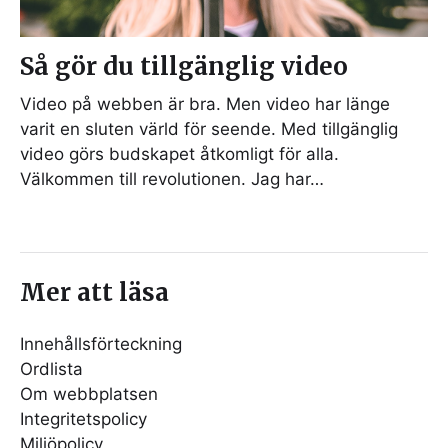
Så gör du tillgänglig video
Video på webben är bra. Men video har länge
varit en sluten värld för seende. Med tillgänglig
video görs budskapet åtkomligt för alla.
Välkommen till revolutionen. Jag har…
Mer att läsa
Innehållsförteckning
Ordlista
Om webbplatsen
Integritetspolicy
Miljöpolicy