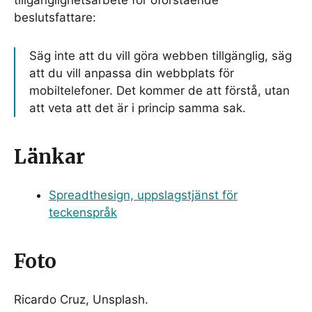
tillgänglighetsarbete för oförstående
beslutsfattare:
Säg inte att du vill göra webben tillgänglig, säg
att du vill anpassa din webbplats för
mobiltelefoner. Det kommer de att förstå, utan
att veta att det är i princip samma sak.
Länkar
Spreadthesign, uppslagstjänst för
teckenspråk
Foto
Ricardo Cruz, Unsplash.