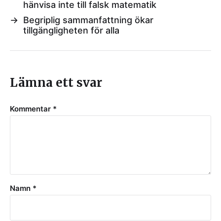
hänvisa inte till falsk matematik
→
Begriplig sammanfattning ökar
tillgängligheten för alla
Lämna ett svar
Kommentar
*
Namn
*