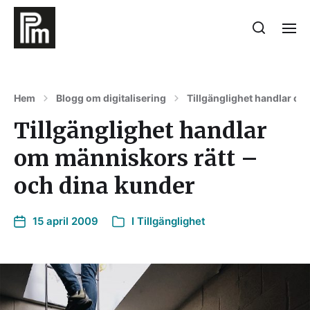
Hem
Blogg om digitalisering
Tillgänglighet handlar om
Tillgänglighet handlar
om människors rätt –
och dina kunder
15 april 2009
I
Tillgänglighet