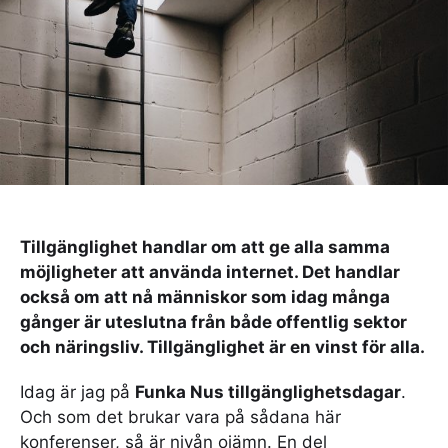
Tillgänglighet handlar om att ge alla samma
möjligheter att använda internet. Det handlar
också om att nå människor som idag många
gånger är uteslutna från både offentlig sektor
och näringsliv. Tillgänglighet är en vinst för alla.
Idag är jag på
Funka Nus tillgänglighetsdagar
.
Och som det brukar vara på sådana här
konferenser, så är nivån ojämn. En del