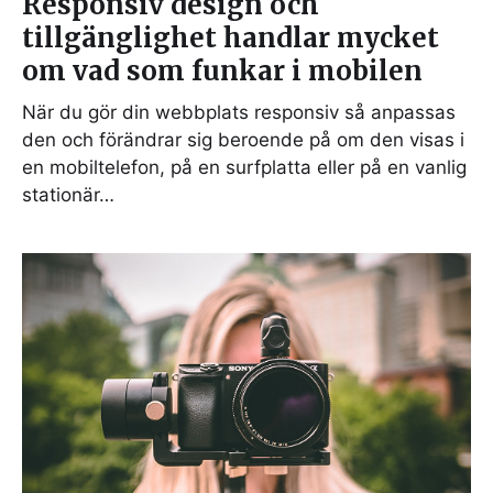
Responsiv design och
tillgänglighet handlar mycket
om vad som funkar i mobilen
När du gör din webbplats responsiv så anpassas
den och förändrar sig beroende på om den visas i
en mobiltelefon, på en surfplatta eller på en vanlig
stationär…