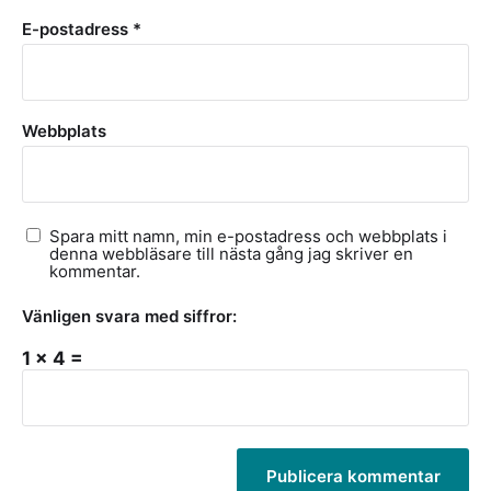
E-postadress
*
Webbplats
Spara mitt namn, min e-postadress och webbplats i
denna webbläsare till nästa gång jag skriver en
kommentar.
Vänligen svara med siffror:
1 × 4 =