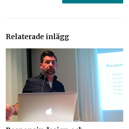
Relaterade inlägg