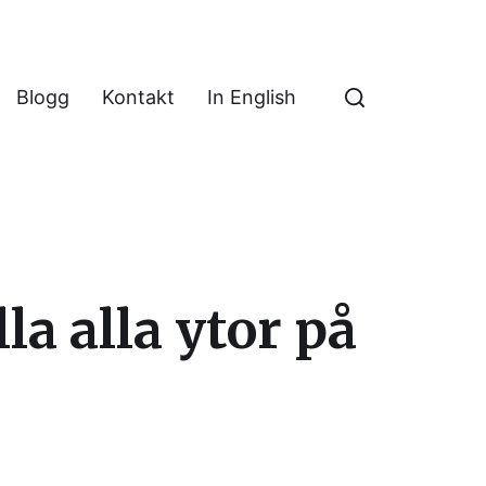
Blogg
Kontakt
In English
la alla ytor på