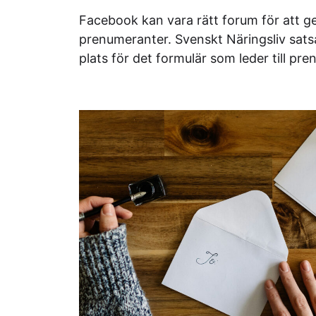
Facebook kan vara rätt forum för att ge
prenumeranter. Svenskt Näringsliv sat
plats för det formulär som leder till pr