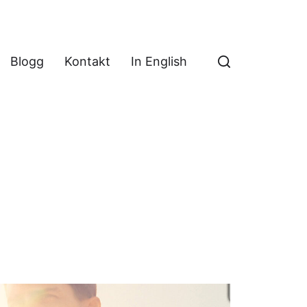
Blogg
Kontakt
In English