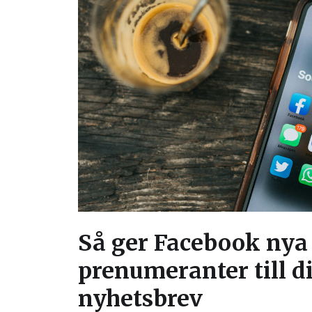
Så ger Facebook nya
prenumeranter till di
nyhetsbrev