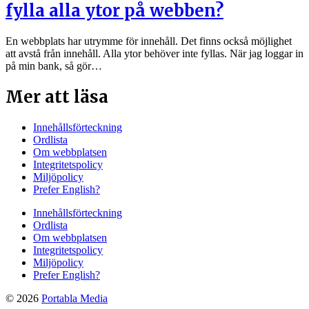
fylla alla ytor på webben?
En webbplats har utrymme för innehåll. Det finns också möjlighet
att avstå från innehåll. Alla ytor behöver inte fyllas. När jag loggar in
på min bank, så gör…
Mer att läsa
Innehållsförteckning
Ordlista
Om webbplatsen
Integritetspolicy
Miljöpolicy
Prefer English?
Innehållsförteckning
Ordlista
Om webbplatsen
Integritetspolicy
Miljöpolicy
Prefer English?
© 2026
Portabla Media