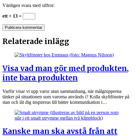
Vänligen svara med siffror:
ett + 13 =
Relaterade inlägg
Visa vad man gör med produkten,
inte bara produkten
Varför visar vi upp varor utan sammanhang, när målgrupperna
tänker på situationen som varorna används i? Kolla skyltfönster på
stan och låt dig inspireras till bättre kommunikation i…
Kanske man ska avstå från att