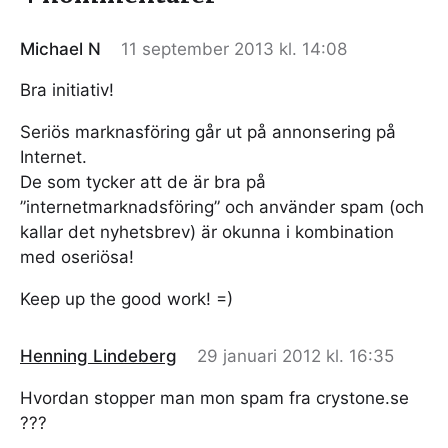
Michael N
11 september 2013 kl. 14:08
Bra initiativ!
Seriös marknasföring går ut på annonsering på
Internet.
De som tycker att de är bra på
”internetmarknadsföring” och använder spam (och
kallar det nyhetsbrev) är okunna i kombination
med oseriösa!
Keep up the good work! =)
Henning Lindeberg
29 januari 2012 kl. 16:35
Hvordan stopper man mon spam fra crystone.se
???