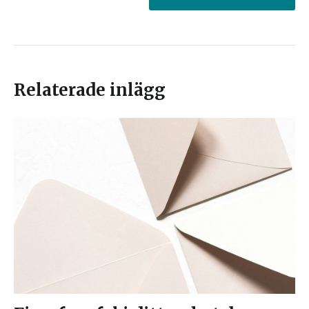
Relaterade inlägg