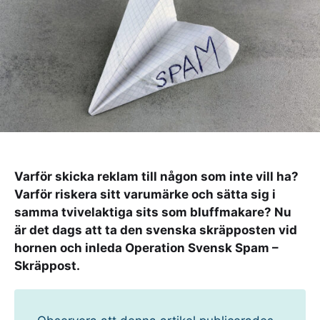
Varför skicka reklam till någon som inte vill ha?
Varför riskera sitt varumärke och sätta sig i
samma tvivelaktiga sits som bluffmakare? Nu
är det dags att ta den svenska skräpposten vid
hornen och inleda Operation Svensk Spam –
Skräppost.