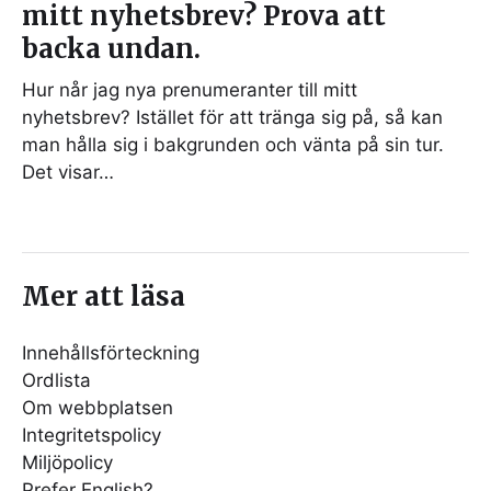
mitt nyhetsbrev? Prova att
backa undan.
Hur når jag nya prenumeranter till mitt
nyhetsbrev? Istället för att tränga sig på, så kan
man hålla sig i bakgrunden och vänta på sin tur.
Det visar…
Mer att läsa
Innehållsförteckning
Ordlista
Om webbplatsen
Integritetspolicy
Miljöpolicy
Prefer English?