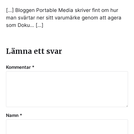
[…] Bloggen Portable Media skriver fint om hur
man svärtar ner sitt varumärke genom att agera
som Doku… […]
Lämna ett svar
Kommentar
*
Namn
*