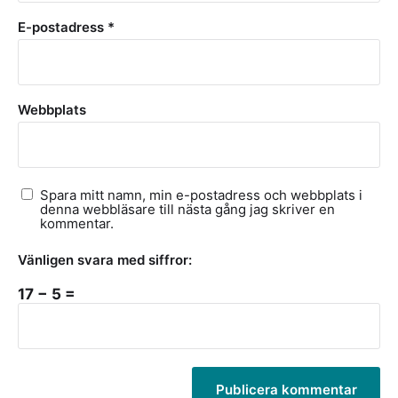
E-postadress
*
Webbplats
Spara mitt namn, min e-postadress och webbplats i
denna webbläsare till nästa gång jag skriver en
kommentar.
Vänligen svara med siffror:
17 − 5 =