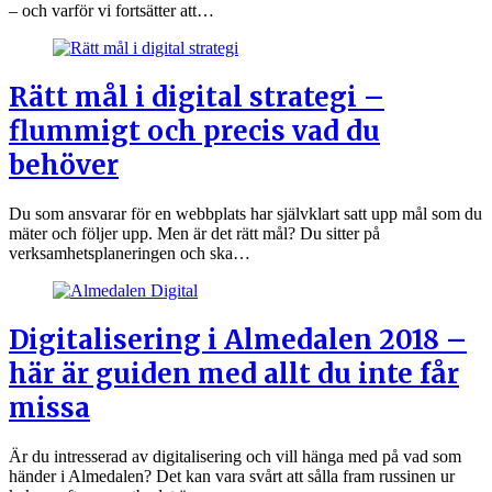
– och varför vi fortsätter att…
Rätt mål i digital strategi –
flummigt och precis vad du
behöver
Du som ansvarar för en webbplats har självklart satt upp mål som du
mäter och följer upp. Men är det rätt mål? Du sitter på
verksamhetsplaneringen och ska…
Digitalisering i Almedalen 2018 –
här är guiden med allt du inte får
missa
Är du intresserad av digitalisering och vill hänga med på vad som
händer i Almedalen? Det kan vara svårt att sålla fram russinen ur