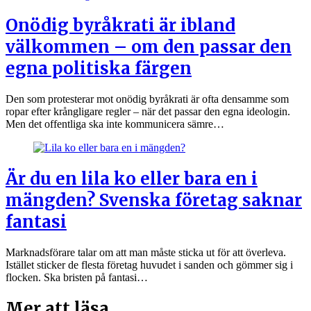
Onödig byråkrati är ibland
välkommen – om den passar den
egna politiska färgen
Den som protesterar mot onödig byråkrati är ofta densamme som
ropar efter krångligare regler – när det passar den egna ideologin.
Men det offentliga ska inte kommunicera sämre…
Är du en lila ko eller bara en i
mängden? Svenska företag saknar
fantasi
Marknadsförare talar om att man måste sticka ut för att överleva.
Istället sticker de flesta företag huvudet i sanden och gömmer sig i
flocken. Ska bristen på fantasi…
Mer att läsa